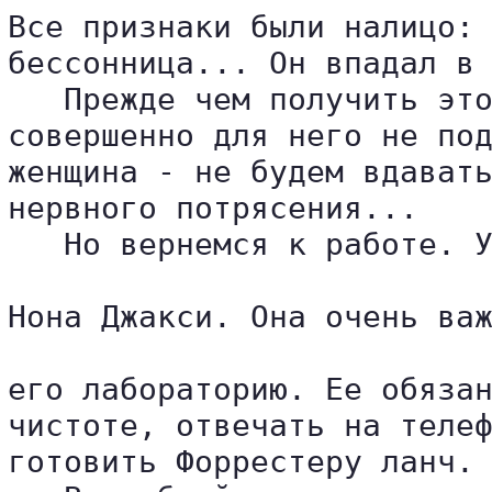
Все признаки были налицо: 
бессонница... Он впадал в 
   Прежде чем получить это
совершенно для него не под
женщина - не будем вдавать
нервного потрясения...

   Но вернемся к работе. У
Нона Джакси. Она очень важ
его лабораторию. Ее обязан
чистоте, отвечать на телеф
готовить Форрестеру ланч. 