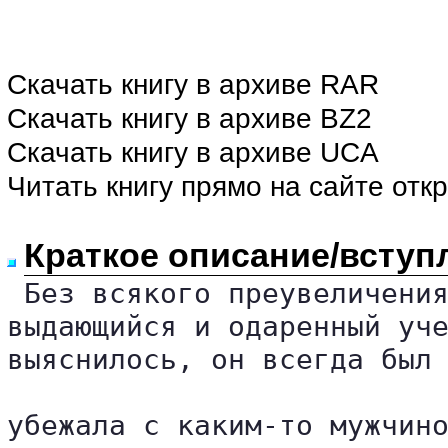
Скачать книгу в архиве RAR
Скачать книгу в архиве BZ2
Скачать книгу в архиве UCA
Читать книгу прямо на сайте отк
Краткое описание/вступ
 Без всякого преувеличения
выдающийся и одаренный уче
выяснилось, он всегда был 
убежала с каким-то мужчино