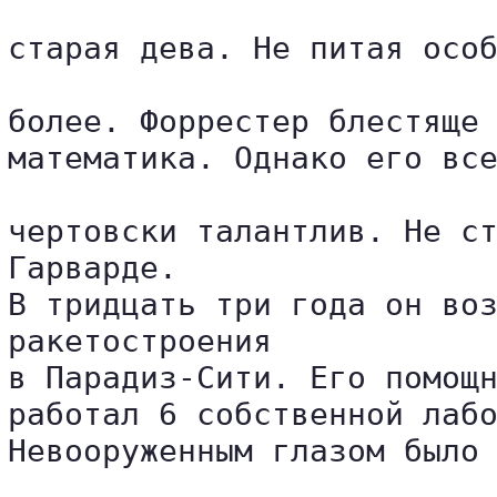
старая дева. Не питая особ
более. Форрестер блестяще 
математика. Однако его все
чертовски талантлив. Не ст
Гарварде. 

В тридцать три года он воз
ракетостроения 

в Парадиз-Сити. Его помощн
работал 6 собственной лабо
Невооруженным глазом было 