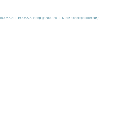
BOOKS.SH - BOOKS SHaring @ 2009-2013, Книги в электронном виде.