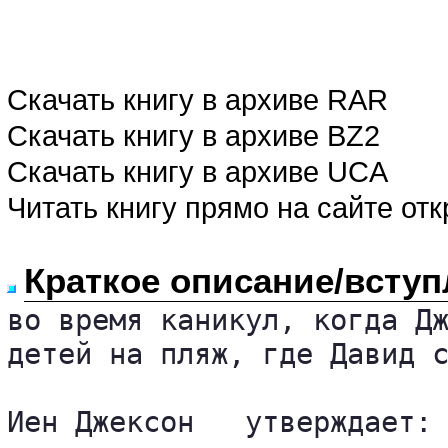
Скачать книгу в архиве RAR
Скачать книгу в архиве BZ2
Скачать книгу в архиве UCA
Читать книгу прямо на сайте от
Краткое описание/вступ
во время каникул, когда Дж
детей на пляж, где Давид с
Иен Джексон   утверждает: 