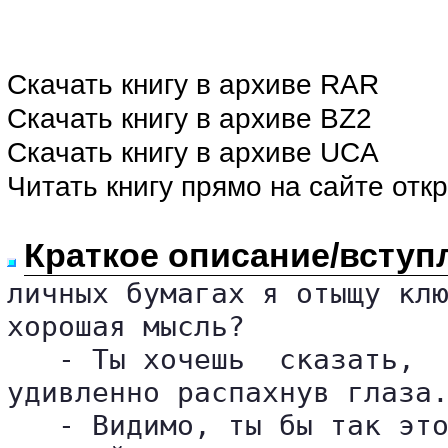
Скачать книгу в архиве RAR
Скачать книгу в архиве BZ2
Скачать книгу в архиве UCA
Читать книгу прямо на сайте отк
Краткое описание/вступ
личных бумагах я отыщу клю
хорошая мысль?

   - Ты хочешь  сказать,  
удивленно распахнув глаза.
   - Видимо, ты бы так это