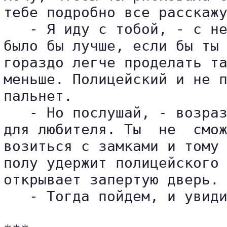
тебе подробно все расскажу
   - Я иду с тобой, - с не
было бы лучше, если бы ты 
гораздо легче проделать та
меньше. Полицейский и не п
пальнет.

   - Но послушай, - возраз
для любителя. Ты  не  смож
возиться с замками и тому 
полу удержит полицейского 
открывает запертую дверь.

   - Тогда пойдем, и увиди