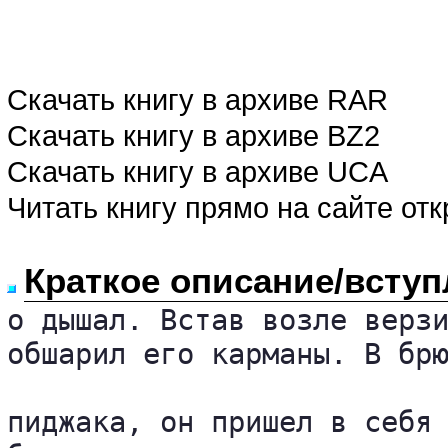
Скачать книгу в архиве RAR
Скачать книгу в архиве BZ2
Скачать книгу в архиве UCA
Читать книгу прямо на сайте от
Краткое описание/вступ
о дышал. Встав возле верзи
обшарил его карманы. В брю
пиджака, он пришел в себя 