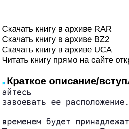
Скачать книгу в архиве RAR
Скачать книгу в архиве BZ2
Скачать книгу в архиве UCA
Читать книгу прямо на сайте от
Краткое описание/вступ
айтесь 

завоевать ее расположение.
временем будет принадлежат