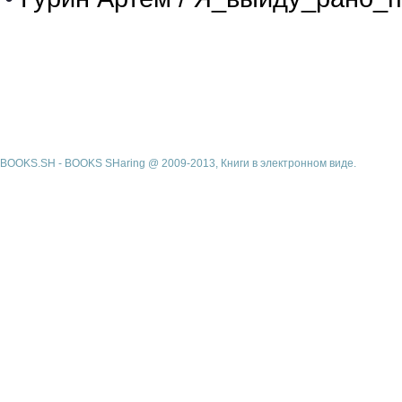
BOOKS.SH - BOOKS SHaring @ 2009-2013, Книги в электронном виде.