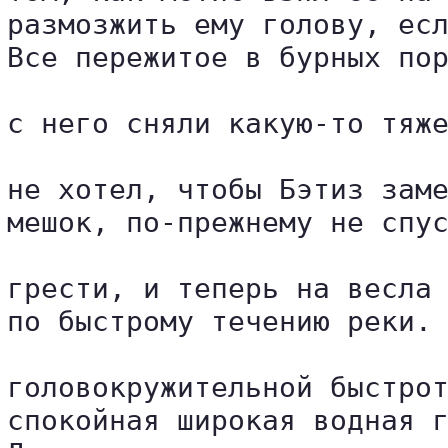
размозжить ему голову, есл
Все пережитое в бурных пор
с него сняли какую-то тяже
не хотел, чтобы Бэтиз заме
мешок, по-прежнему не спус
грести, и теперь на весла 
по быстрому течению реки. 
головокружительной быстрот
спокойная широкая водная г