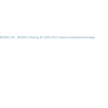
BOOKS.SH - BOOKS SHaring @ 2009-2013, Книги в электронном виде.