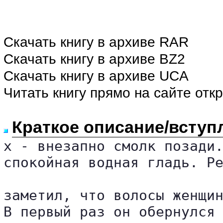
Скачать книгу в архиве RAR
Скачать книгу в архиве BZ2
Скачать книгу в архиве UCA
Читать книгу прямо на сайте отк
Краткое описание/вступ
х - внезапно смолк позади.
спокойная водная гладь. Ре
заметил, что волосы женщин
В первый раз он обернулся 