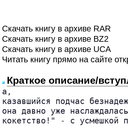
Скачать книгу в архиве RAR
Скачать книгу в архиве BZ2
Скачать книгу в архиве UCA
Читать книгу прямо на сайте от
Краткое описание/вступ
а, 

казавшийся подчас безнадеж
она давно уже наслаждалась
кокетство!" - с усмешкой п