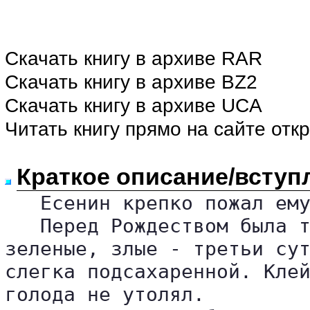
Скачать книгу в архиве RAR
Скачать книгу в архиве BZ2
Скачать книгу в архиве UCA
Читать книгу прямо на сайте отк
Краткое описание/вступ
   Есенин крепко пожал ему
   Перед Рождеством была т
зеленые, злые - третьи сут
слегка подсахаренной. Клей
голода не утолял.
