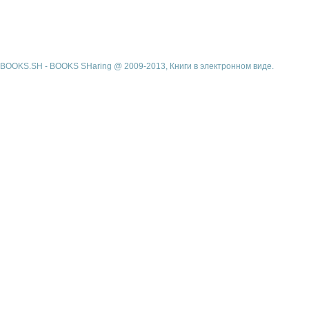
BOOKS.SH - BOOKS SHaring @ 2009-2013, Книги в электронном виде.