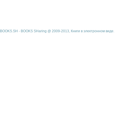
BOOKS.SH - BOOKS SHaring @ 2009-2013, Книги в электронном виде.