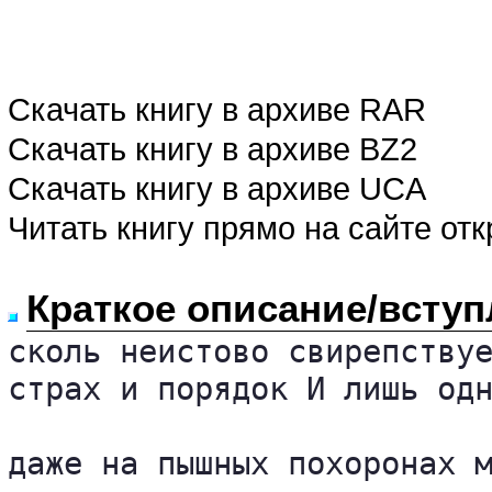
Скачать книгу в архиве RAR
Скачать книгу в архиве BZ2
Скачать книгу в архиве UCA
Читать книгу прямо на сайте от
Краткое описание/вступ
сколь неистово свирепствуе
страх и порядок И лишь одн
даже на пышных похоронах м