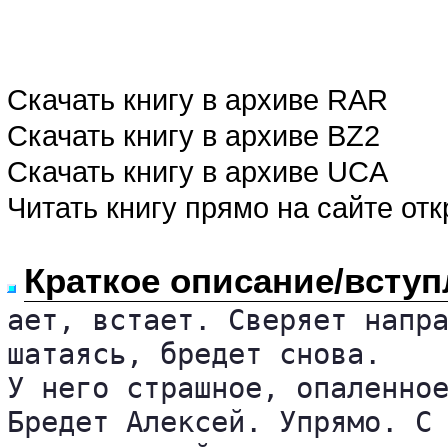
Скачать книгу в архиве RAR
Скачать книгу в архиве BZ2
Скачать книгу в архиве UCA
Читать книгу прямо на сайте от
Краткое описание/вступ
ает, встает. Сверяет напра
шатаясь, бредет снова. 

У него страшное, опаленное
Бредет Алексей. Упрямо. С 