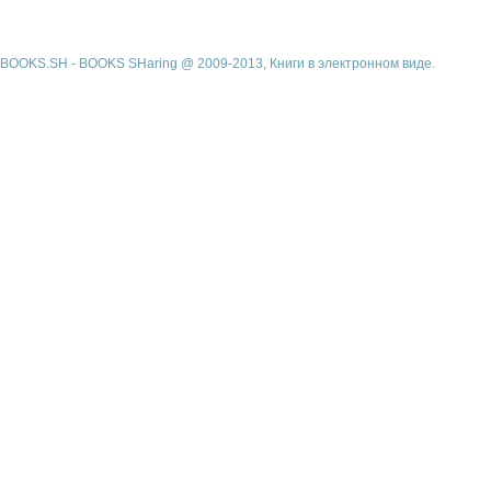
BOOKS.SH - BOOKS SHaring @ 2009-2013, Книги в электронном виде.