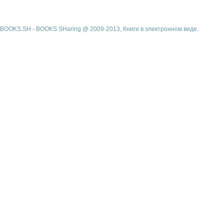
BOOKS.SH - BOOKS SHaring @ 2009-2013, Книги в электронном виде.