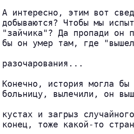
А интересно, этим вот свед
добываются? Чтобы мы испыт
"зайчика"? Да пропади он п
бы он умер там, где "вышел
разочарования...

Конечно, история могла бы 
больницу, вылечили, он выш
кустах и загрыз случайного
конец, тоже какой-то стран