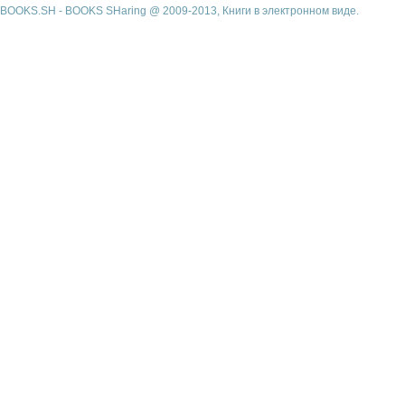
BOOKS.SH - BOOKS SHaring @ 2009-2013, Книги в электронном виде.