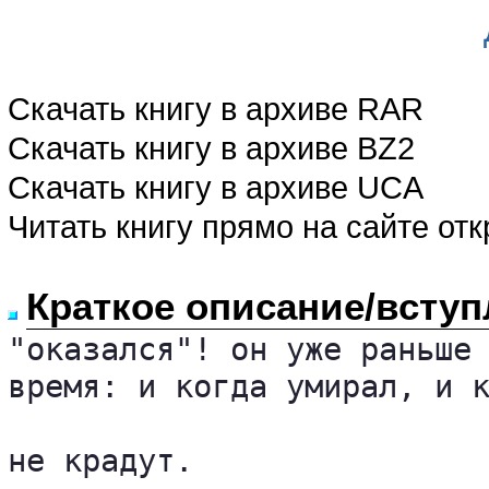
Скачать книгу в архиве RAR
Скачать книгу в архиве BZ2
Скачать книгу в архиве UCA
Читать книгу прямо на сайте от
Краткое описание/вступ
"оказался"! он уже раньше 
время: и когда умирал, и к
не крадут.
