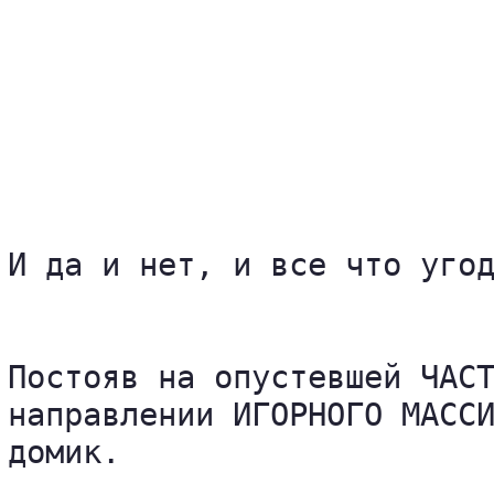
И да и нет, и все что угод
Постояв на опустевшей ЧАСТ
направлении ИГОРНОГО МАССИ
домик.
