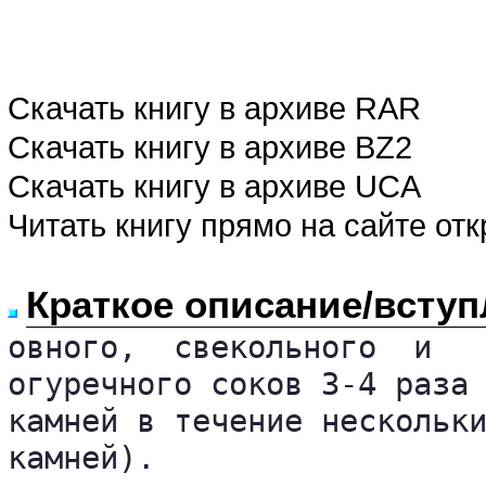
Скачать книгу в архиве RAR
Скачать книгу в архиве BZ2
Скачать книгу в архиве UCA
Читать книгу прямо на сайте от
Краткое описание/вступ
овного,  свекольного  и

огуречного соков 3-4 раза 
камней в течение нескольки
камней).
