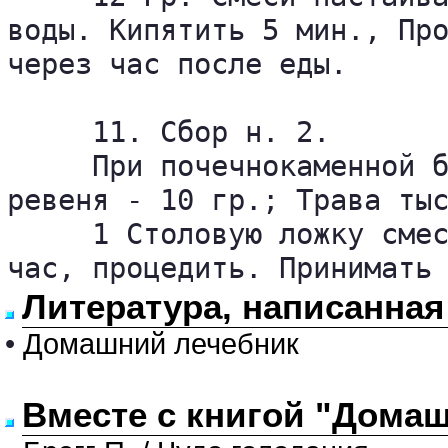
воды. Кипятить 5 мин., Про
через час после еды.

     11. Сбор н. 2.

     При почечнокаменной б
ревеня - 10 гр.; Трава тыс
     1 Столовую ложку смес
час, процедить. Принимать
Литература, написанная
•
Домашний лечебник
Вместе с книгой "Домаш