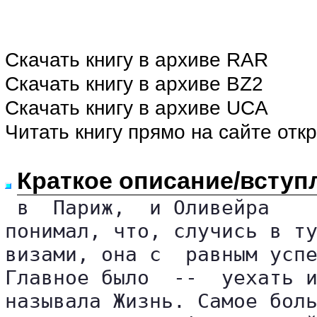
Скачать книгу в архиве RAR
Скачать книгу в архиве BZ2
Скачать книгу в архиве UCA
Читать книгу прямо на сайте отк
Краткое описание/вступ
 в  Париж,  и Оливейра

понимал, что, случись в ту
визами, она с  равным успе
Главное было  --  уехать и
называла Жизнь. Самое боль