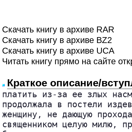
Скачать книгу в архиве RAR
Скачать книгу в архиве BZ2
Скачать книгу в архиве UCA
Читать книгу прямо на сайте от
Краткое описание/вступ
платить из-за ее злых насм
продолжала в постели издев
женщину, не дающую прохода
священником целую милю, пр