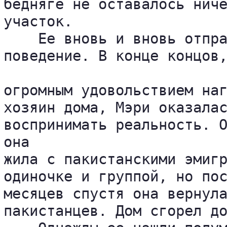
бедняге не оставалось ниче
участок.

    Ее вновь и вновь отпра
поведение. В конце концов,
огромным удовольствием наг
хозяин дома, Мэри оказалас
воспринимать реальность. О
она 

жила с пакистанскими эмигр
одиночке и группой, но пос
месяцев спустя она вернула
пакистанцев. Дом сгорел до