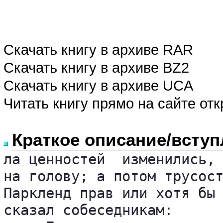
Скачать книгу в архиве RAR
Скачать книгу в архиве BZ2
Скачать книгу в архиве UCA
Читать книгу прямо на сайте от
Краткое описание/вступ
ла ценностей  изменились, 
на голову; а потом трусост
Паркленд прав или хотя бы 
сказал собеседникам:
