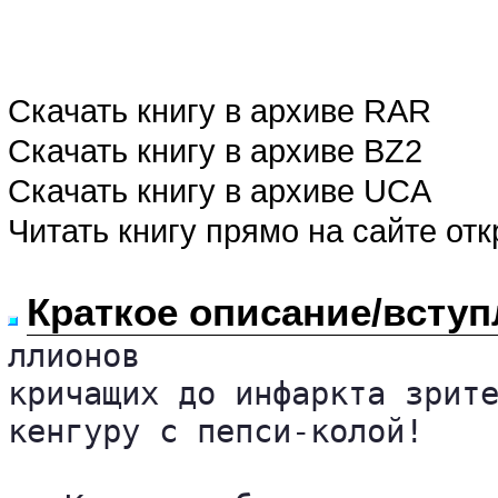
Скачать книгу в архиве RAR
Скачать книгу в архиве BZ2
Скачать книгу в архиве UCA
Читать книгу прямо на сайте от
Краткое описание/вступ
ллионов

кричащих до инфаркта зрите
кенгуру с пепси-колой!
