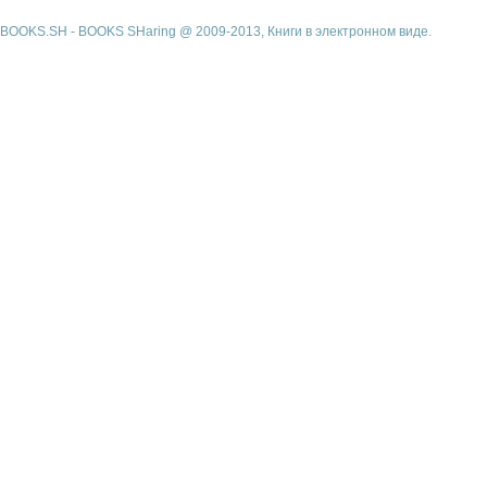
BOOKS.SH - BOOKS SHaring @ 2009-2013, Книги в электронном виде.