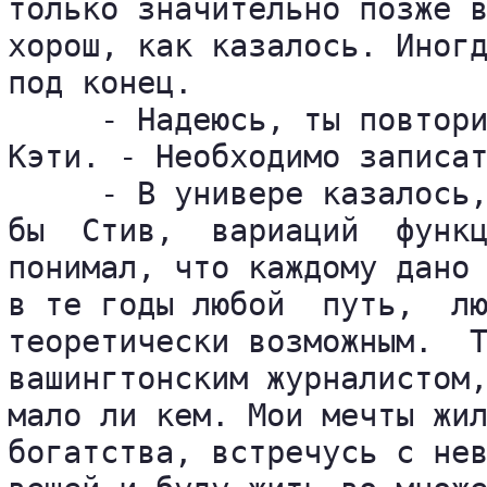
только значительно позже в
хорош, как казалось. Иногд
под конец.

     - Надеюсь, ты повтори
Кэти. - Необходимо записат
     - В универе казалось,
бы  Стив,  вариаций  функц
понимал, что каждому дано 
в те годы любой  путь,  лю
теоретически возможным.  Т
вашингтонским журналистом,
мало ли кем. Мои мечты жил
богатства, встречусь с нев