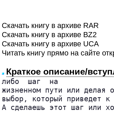
Скачать книгу в архиве RAR
Скачать книгу в архиве BZ2
Скачать книгу в архиве UCA
Читать книгу прямо на сайте от
Краткое описание/вступ
либо  шаг  на

жизненном пути или делая о
выбор, который приведет к 
А сделаешь этот шаг или хо