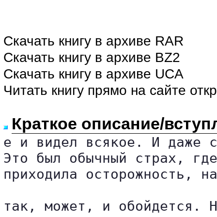
Скачать книгу в архиве RAR
Скачать книгу в архиве BZ2
Скачать книгу в архиве UCA
Читать книгу прямо на сайте отк
Краткое описание/вступ
е и видел всякое. И даже с
Это был обычный страх, где
приходила осторожность, на
так, может, и обойдется. Н