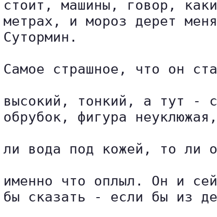
стоит, машины, говор, каки
метрах, и мороз дерет меня
Сутормин.

Самое страшное, что он ста
высокий, тонкий, а тут - с
обрубок, фигура неуклюжая,
ли вода под кожей, то ли о
именно что оплыл. Он и сей
бы сказать - если бы из де