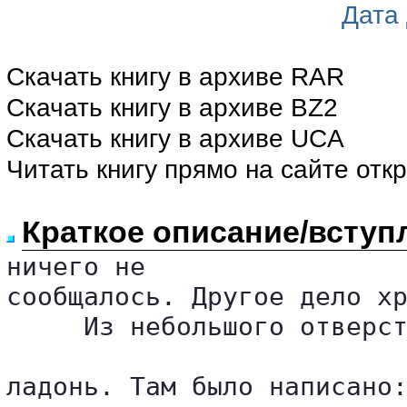
Дата
Скачать книгу в архиве RAR
Скачать книгу в архиве BZ2
Скачать книгу в архиве UCA
Читать книгу прямо на сайте отк
Краткое описание/вступ
ничего не 

сообщалось. Другое дело хр
     Из небольшого отверст
ладонь. Там было написано: