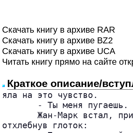
Скачать книгу в архиве RAR
Скачать книгу в архиве BZ2
Скачать книгу в архиве UCA
Читать книгу прямо на сайте от
Краткое описание/вступ
яла на это чувство.

       - Ты меня пугаешь. 
       Жан-Марк встал, при
отхлебнув глоток:
