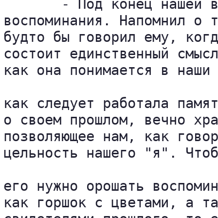
       - Под конец нашей в
воспоминания. Напомнил о т
будто бы говорил ему, когд
состоит единственный смысл
как она понимается в наши 
как следует работала памят
о своем прошлом, вечно хра
позволяющее нам, как говор
цельность нашего "я". Чтоб
его нужно орошать воспомин
как горшок с цветами, а та