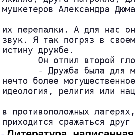
мушкетеров Александра Дюма
их перепалки. А для нас он
звук. Я так погряз в своем
истину дружбе.

       Он отпил второй гло
       - Дружба была для м
нечто более могущественное
идеология, религия или нац
в противоположных лагерях,
приходится сражаться друг
Литература, написанная