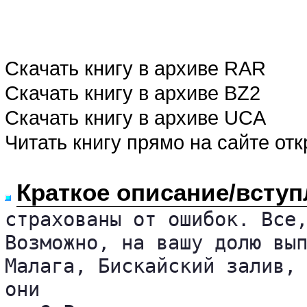
Скачать книгу в архиве RAR
Скачать книгу в архиве BZ2
Скачать книгу в архиве UCA
Читать книгу прямо на сайте от
Краткое описание/вступ
страхованы от ошибок. Все,
Возможно, на вашу долю вып
Малага, Бискайский залив, 
они 
