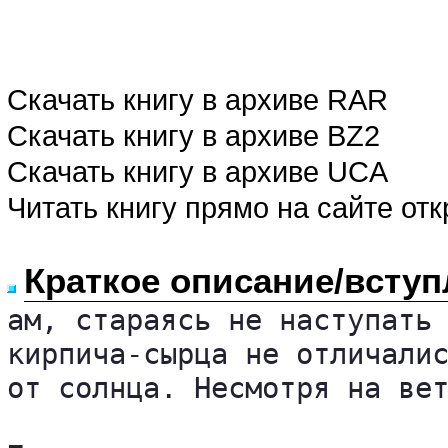
Скачать книгу в архиве RAR
Скачать книгу в архиве BZ2
Скачать книгу в архиве UCA
Читать книгу прямо на сайте от
Краткое описание/вступ
ам, стараясь не наступать 
кирпича-сырца не отличалис
от солнца. Несмотря на вет