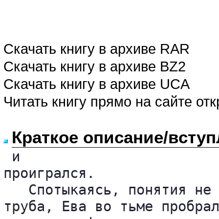
Скачать книгу в архиве RAR
Скачать книгу в архиве BZ2
Скачать книгу в архиве UCA
Читать книгу прямо на сайте от
Краткое описание/вступ
 и

проигрался.

   Спотыкаясь, понятия не 
труба, Ева во тьме пробрал