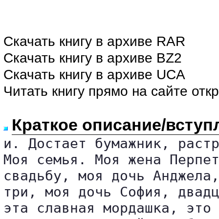
Скачать книгу в архиве RAR
Скачать книгу в архиве BZ2
Скачать книгу в архиве UCA
Читать книгу прямо на сайте отк
Краткое описание/вступ
и. Достает бумажник, растр
Моя семья. Моя жена Перпет
свадьбу, моя дочь Анджела,
три, моя дочь София, двадц
эта славная мордашка, это 