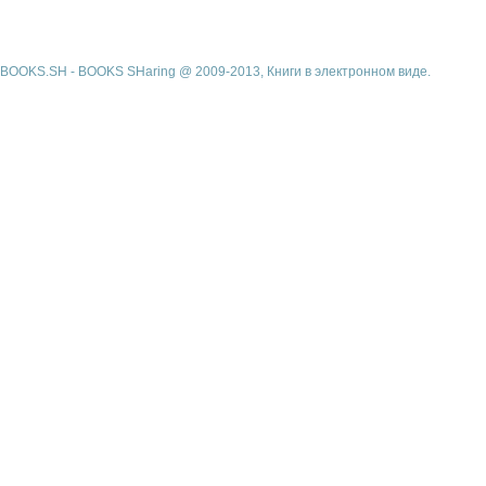
BOOKS.SH - BOOKS SHaring @ 2009-2013, Книги в электронном виде.