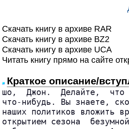
Скачать книгу в архиве RAR
Скачать книгу в архиве BZ2
Скачать книгу в архиве UCA
Читать книгу прямо на сайте от
Краткое описание/вступ
шо,  Джон.  Делайте,  что 
что-нибудь. Вы знаете, ско
наших политиков вложить вр
открытием сезона  безумной