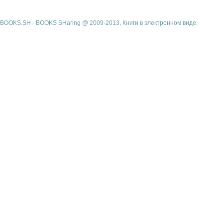
BOOKS.SH - BOOKS SHaring @ 2009-2013, Книги в электронном виде.