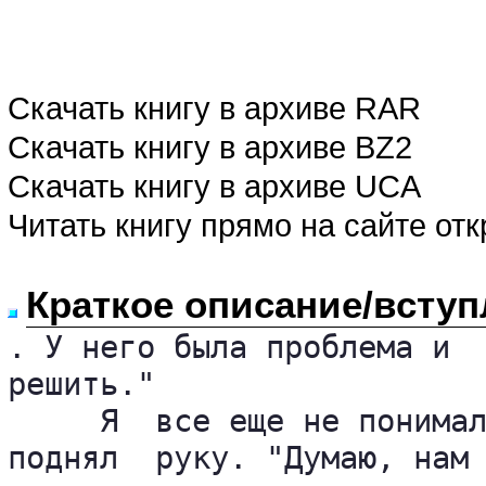
Скачать книгу в архиве RAR
Скачать книгу в архиве BZ2
Скачать книгу в архиве UCA
Читать книгу прямо на сайте от
Краткое описание/вступ
. У него была проблема и  
решить."

     Я  все еще не понимал
поднял  руку. "Думаю, нам 