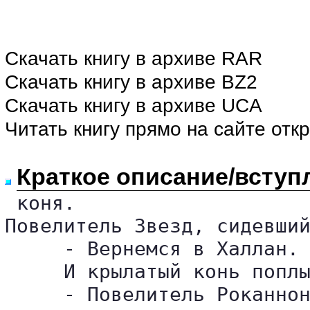
Скачать книгу в архиве RAR
Скачать книгу в архиве BZ2
Скачать книгу в архиве UCA
Читать книгу прямо на сайте отк
Краткое описание/вступ
 коня.

Повелитель Звезд, сидевший
     - Вернемся в Халлан. 
     И крылатый конь поплы
     - Повелитель Роканнон