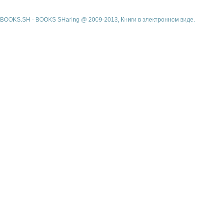
BOOKS.SH - BOOKS SHaring @ 2009-2013, Книги в электронном виде.