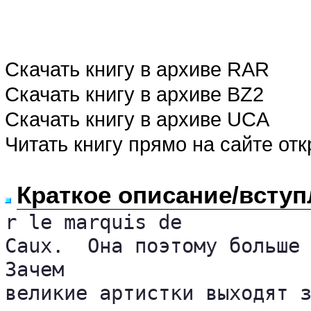
Скачать книгу в архиве RAR
Скачать книгу в архиве BZ2
Скачать книгу в архиве UCA
Читать книгу прямо на сайте от
Краткое описание/вступ
r le marquis de 

Caux.  Она поэтому больше 
Зачем 

великие артистки выходят з