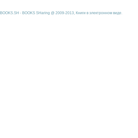
BOOKS.SH - BOOKS SHaring @ 2009-2013, Книги в электронном виде.