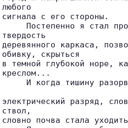
любого 

сигнала с его стороны.

     Постепенно я стал про
твердость 

деревянного каркаса, позво
обивку, скрыться 

в темной глубокой норе, ка
креслом...

     И когда тишину разорв
электрический разряд, слов
ствол, 

словно почва стала уходить