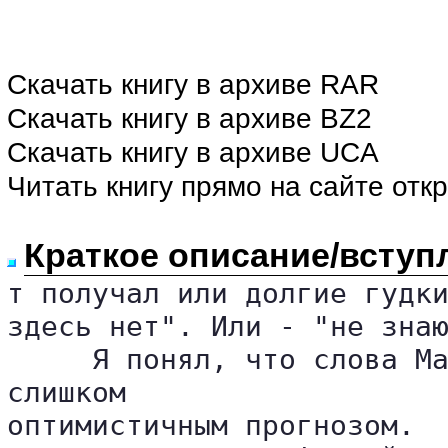
Скачать книгу в архиве RAR
Скачать книгу в архиве BZ2
Скачать книгу в архиве UCA
Читать книгу прямо на сайте отк
Краткое описание/вступ
т получал или долгие гудки
здесь нет". Или - "не знаю
     Я понял, что слова Ма
слишком 

оптимистичным прогнозом.
