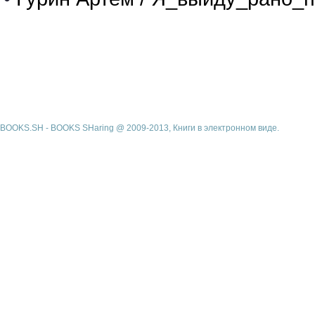
BOOKS.SH - BOOKS SHaring @ 2009-2013, Книги в электронном виде.