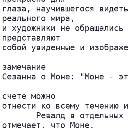
глаза, научившегося видеть
реального мира, 

и художники не обращались 
представляют 

собой увиденные и изображе
замечание 

Сезанна о Моне: "Моне - эт
счете можно 

отнести ко всему течению и
       Ревалд в отдельных 
отмечает, что Моне, 
