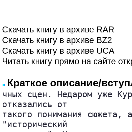
Скачать книгу в архиве RAR
Скачать книгу в архиве BZ2
Скачать книгу в архиве UCA
Читать книгу прямо на сайте от
Краткое описание/вступ
чных сцен. Недаром уже Кур
отказались от 

такого понимания сюжета, а
"исторический 
