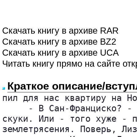
Скачать книгу в архиве RAR
Скачать книгу в архиве BZ2
Скачать книгу в архиве UCA
Читать книгу прямо на сайте от
Краткое описание/вступ
пил для нас квартиру на Но
     - В Сан-Франциско? - 
скуки. Или - того хуже - п
землетрясения. Поверь, Лиз