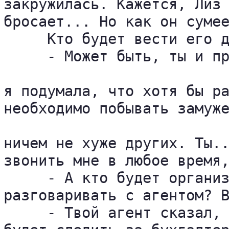
закружилась. Кажется, Лиз 
бросает... Но как он сумее
     Кто будет вести его д
     - Может быть, ты и пр
я подумала, что хотя бы ра
необходимо побывать замуже
ничем не хуже других. Ты..
звонить мне в любое время,
     - А кто будет организ
разговаривать с агентом? В
     - Твой агент сказал, 