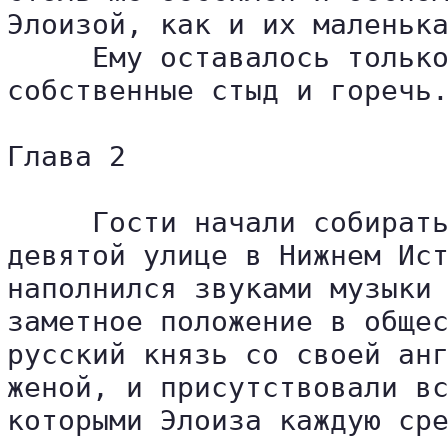
Элоизой, как и их маленька
     Ему оставалось только
собственные стыд и горечь.
Глава 2

     Гости начали собирать
девятой улице в Нижнем Ист
наполнился звуками музыки 
заметное положение в общес
русский князь со своей анг
женой, и присутствовали вс
которыми Элоиза каждую сре