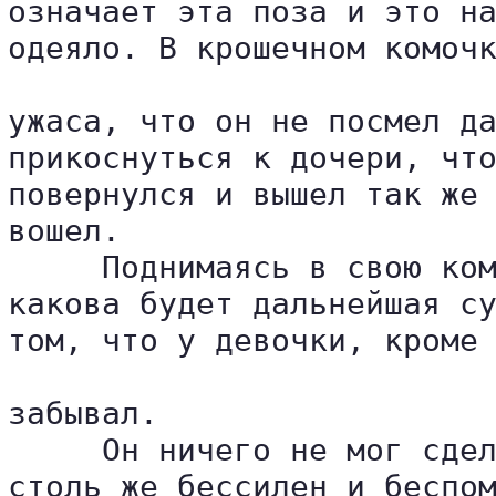
означает эта поза и это на
одеяло. В крошечном комочк
ужаса, что он не посмел да
прикоснуться к дочери, что
повернулся и вышел так же 
вошел.

     Поднимаясь в свою ком
какова будет дальнейшая су
том, что у девочки, кроме 
забывал.

     Он ничего не мог сдел
столь же бессилен и беспом