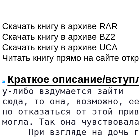
Скачать книгу в архиве RAR
Скачать книгу в архиве BZ2
Скачать книгу в архиве UCA
Читать книгу прямо на сайте отк
Краткое описание/вступ
у-либо вздумается зайти 

сюда, то она, возможно, ее
но отказаться от этой прив
могла. Так она чувствовала
     При взгляде на дочь г