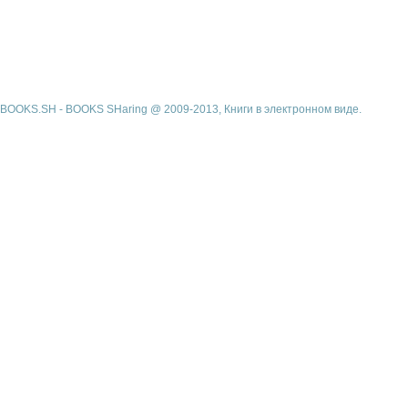
BOOKS.SH - BOOKS SHaring @ 2009-2013, Книги в электронном виде.