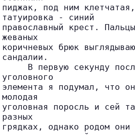
пиджак, под ним клетчатая,
татуировка - синий 

православный крест. Пальцы
жеваных 

коричневых брюк выглядываю
сандалии.

     В первую секунду посл
уголовного 

элемента я подумал, что он
молодая 

уголовная поросль и сей та
разных 

грядках, однако родом они 