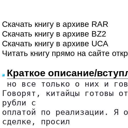
Скачать книгу в архиве RAR
Скачать книгу в архиве BZ2
Скачать книгу в архиве UCA
Читать книгу прямо на сайте отк
Краткое описание/вступ
 но все только о них и гов
Говорят, китайцы готовы от
рубли с 

оплатой по реализации. Я о
сделке, просил 
