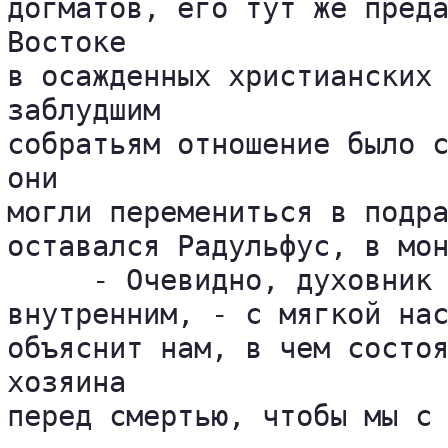
догматов, его тут же преда
Востоке 

в осажденных христианских 
заблудшим 

собратьям отношение было с
они 

могли перемениться в подра
оставался Радульфус, в мон
     - Очевидно, духовник 
внутренним, - с мягкой нас
объяснит нам, в чем состоя
хозяина 

перед смертью, чтобы мы с 