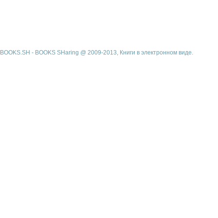
BOOKS.SH - BOOKS SHaring @ 2009-2013, Книги в электронном виде.