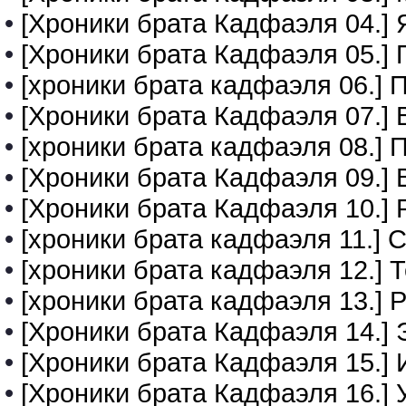
•
[Хроники брата Кадфаэля 04.] 
•
[Хроники брата Кадфаэля 05.]
•
[хроники брата кадфаэля 06.] 
•
[Хроники брата Кадфаэля 07.] 
•
[хроники брата кадфаэля 08.]
•
[Хроники брата Кадфаэля 09.] 
•
[Хроники брата Кадфаэля 10.] 
•
[хроники брата кадфаэля 11.] 
•
[хроники брата кадфаэля 12.] 
•
[хроники брата кадфаэля 13.] Р
•
[Хроники брата Кадфаэля 14.]
•
[Хроники брата Кадфаэля 15.]
•
[Хроники брата Кадфаэля 16.] 