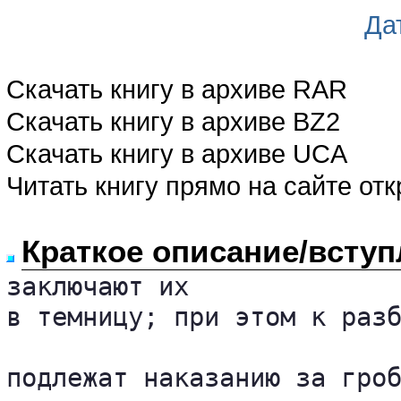
Да
Скачать книгу в архиве RAR
Скачать книгу в архиве BZ2
Скачать книгу в архиве UCA
Читать книгу прямо на сайте от
Краткое описание/вступ
заключают их 

в темницу; при этом к разб
подлежат наказанию за гроб