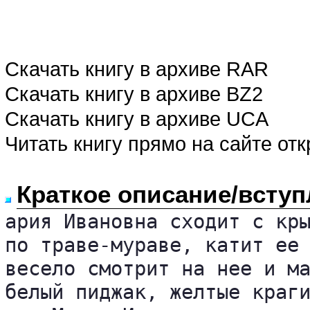
Скачать книгу в архиве RAR
Скачать книгу в архиве BZ2
Скачать книгу в архиве UCA
Читать книгу прямо на сайте от
Краткое описание/вступ
ария Ивановна сходит с кры
по траве-мураве, катит ее 
весело смотрит на нее и ма
белый пиджак, желтые краги