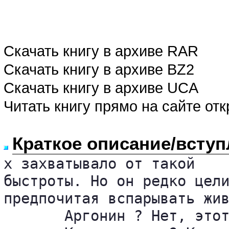
Скачать книгу в архиве RAR
Скачать книгу в архиве BZ2
Скачать книгу в архиве UCA
Читать книгу прямо на сайте от
Краткое описание/вступ
х захватывало от такой 

быстроты. Но он редко цели
предпочитая вспарывать жив
       Аргонин ? Нет, этот