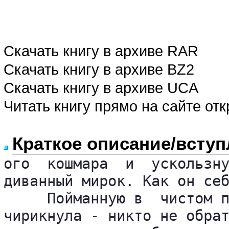
Скачать книгу в архиве RAR
Скачать книгу в архиве BZ2
Скачать книгу в архиве UCA
Читать книгу прямо на сайте от
Краткое описание/вступ
ого  кошмара  и  ускользну
диванный мирок. Как он себ
     Пойманную в  чистом п
чирикнула - никто не обрат