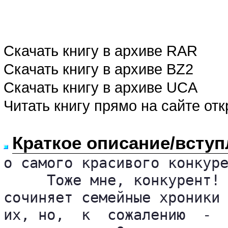
Скачать книгу в архиве RAR
Скачать книгу в архиве BZ2
Скачать книгу в архиве UCA
Читать книгу прямо на сайте от
Краткое описание/вступ
о самого красивого конкуре
     Тоже мне, конкурент! 
сочиняет семейные хроники 
их, но,  к  сожалению  -  