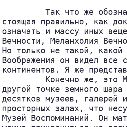
         Так что же обозна
стоящая правильно, как док
означать и массу иных веще
Вечности, Меланхолия Вечно
Но только не такой, какой 
Воображения он видел все с
континентов. Я же представ
         Конечно же, это М
другой точке земного шара 
десятков музеев, галерей и
просторных залах, что несу
Музей Воспоминаний. Он мат