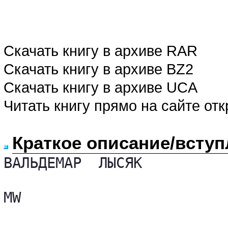
Скачать книгу в архиве RAR
Скачать книгу в архиве BZ2
Скачать книгу в архиве UCA
Читать книгу прямо на сайте от
Краткое описание/вступ
ВАЛЬДЕМАР  ЛЫСЯК

MW
