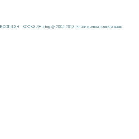
BOOKS.SH - BOOKS SHaring @ 2009-2013, Книги в электронном виде.