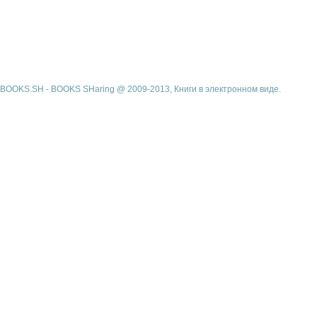
BOOKS.SH - BOOKS SHaring @ 2009-2013, Книги в электронном виде.