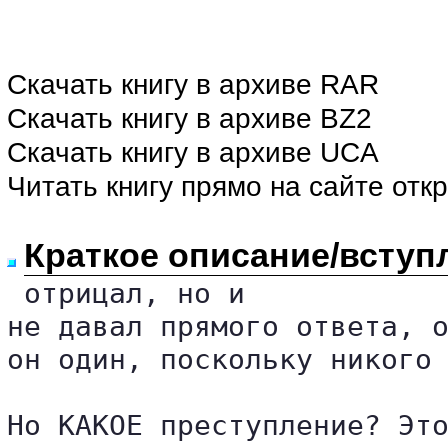
Скачать книгу в архиве RAR
Скачать книгу в архиве BZ2
Скачать книгу в архиве UCA
Читать книгу прямо на сайте отк
Краткое описание/вступ
 отрицал, но и

не давал прямого ответа, о
он один, поскольку никого 
Но КАКОЕ преступление? Это