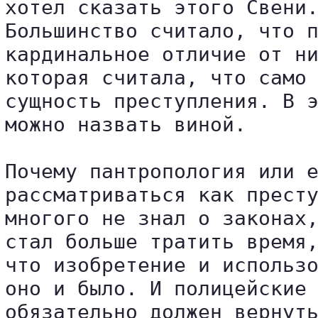
хотел сказать этого Свени.
Большинство считало, что п
кардинальное отличие от ни
которая считала, что само 
сущность преступления. В э
можно назвать виной.

Почему пантропология или е
рассматриваться как престу
многого не знал о законах,
стал больше тратить время,
что изобретение и использо
оно и было. И полицейские 
обязательно должен вернуть