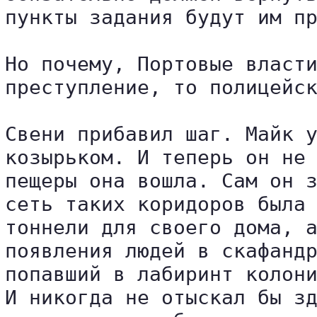
пункты задания будут им пр
Но почему, Портовые власти
преступление, то полицейск
Свени прибавил шаг. Майк у
козырьком. И теперь он не 
пещеры она вошла. Сам он з
сеть таких коридоров была 
тоннели для своего дома, а
появления людей в скафандр
попавший в лабиринт колони
И никогда не отыскал бы зд