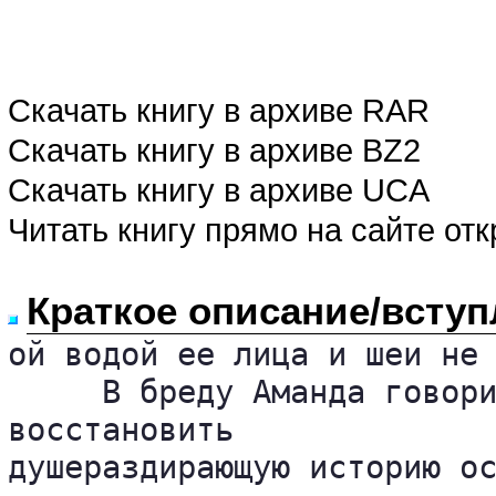
Скачать книгу в архиве RAR
Скачать книгу в архиве BZ2
Скачать книгу в архиве UCA
Читать книгу прямо на сайте от
Краткое описание/вступ
ой водой ее лица и шеи не 
     В бреду Аманда говори
восстановить 

душераздирающую историю ос