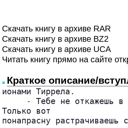
Скачать книгу в архиве RAR
Скачать книгу в архиве BZ2
Скачать книгу в архиве UCA
Читать книгу прямо на сайте от
Краткое описание/вступ
ионами Тиррела.

     - Тебе не откажешь в 
Только вот 

понапрасну растрачиваешь с