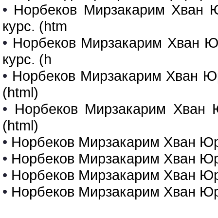
•
Норбеков Мирзакарим Хван Ю
курс. (htm
•
Норбеков Мирзакарим Хван Юр
курс. (h
•
Норбеков Мирзакарим Хван Юр
(html)
•
Норбеков Мирзакарим Хван Ю
(html)
•
Норбеков Мирзакарим Хван Юрий
•
Норбеков Мирзакарим Хван Юрий
•
Норбеков Мирзакарим Хван Юрий
•
Норбеков Мирзакарим Хван Юрий