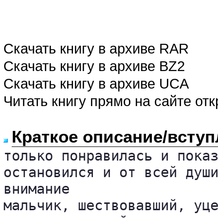
Скачать книгу в архиве RAR
Скачать книгу в архиве BZ2
Скачать книгу в архиве UCA
Читать книгу прямо на сайте от
Краткое описание/вступ
только понравилась и показ
остановился и от всей души
внимание 

мальчик, шествовавший, уце