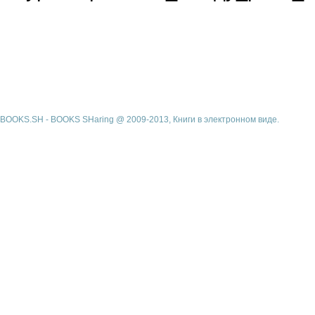
BOOKS.SH - BOOKS SHaring @ 2009-2013, Книги в электронном виде.