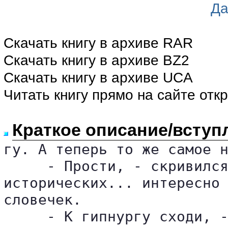
Да
Скачать книгу в архиве RAR
Скачать книгу в архиве BZ2
Скачать книгу в архиве UCA
Читать книгу прямо на сайте отк
Краткое описание/вступ
гу. А теперь то же самое н
     - Прости, - скривился
исторических... интересно 
словечек.

     - К гипнургу сходи, -