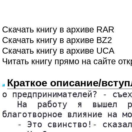
Скачать книгу в архиве RAR
Скачать книгу в архиве BZ2
Скачать книгу в архиве UCA
Читать книгу прямо на сайте от
Краткое описание/вступ
о предпринимателей? - съех
   На  работу  я  вышел  р
благотворное влияние на мо
   - Это свинство!- сказал